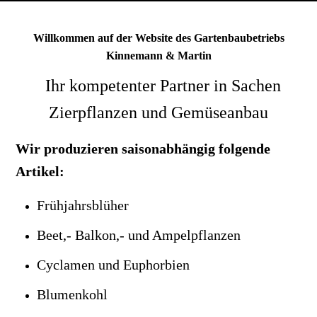
Willkommen auf der Website des Gartenbaubetriebs
Kinnemann & Martin
Ihr kompetenter Partner in Sachen
Zierpflanzen und Gemüseanbau
Wir produzieren saisonabhängig folgende
Artikel:
Frühjahrsblüher
Beet,- Balkon,- und Ampelpflanzen
Cyclamen und Euphorbien
Blumenkohl